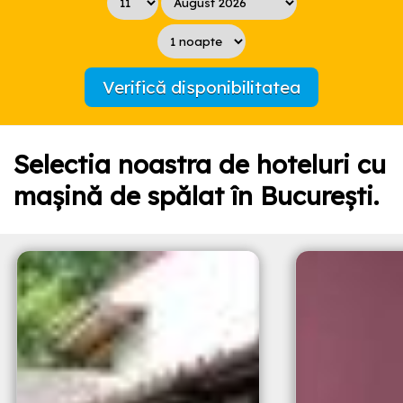
Verifică disponibilitatea
Selectia noastra de hoteluri cu
maşină de spălat în București.