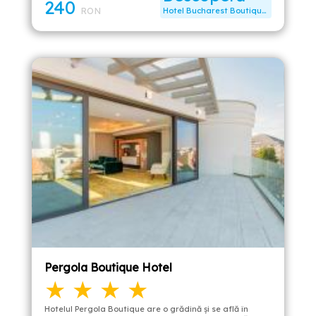
240
RON
Hotel Bucharest Boutique Accommodation
Pergola Boutique Hotel
★ ★ ★ ★
Hotelul Pergola Boutique are o grădină și se află în