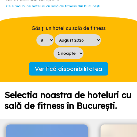
Cele mai bune hoteluri cu sală de fitness din București.
Găsiți un hotel cu sală de fitness
Verifică disponibilitatea
Selectia noastra de hoteluri cu
sală de fitness în București.