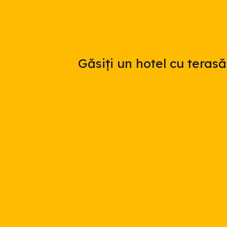
Găsiți un hotel cu terasă