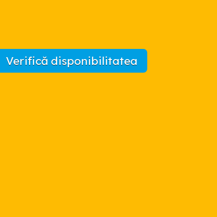
Verifică disponibilitatea