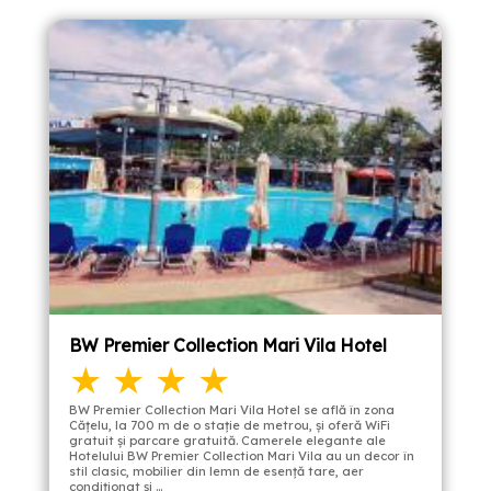
BW Premier Collection Mari Vila Hotel
★ ★ ★ ★
BW Premier Collection Mari Vila Hotel se află în zona
Căţelu, la 700 m de o staţie de metrou, şi oferă WiFi
gratuit şi parcare gratuită. Camerele elegante ale
Hotelului BW Premier Collection Mari Vila au un decor în
stil clasic, mobilier din lemn de esență tare, aer
condiţionat şi …