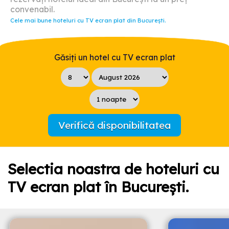
convenabil.
Cele mai bune hoteluri cu TV ecran plat din București.
Găsiți un hotel cu TV ecran plat
Verifică disponibilitatea
Selectia noastra de hoteluri cu
TV ecran plat în București.