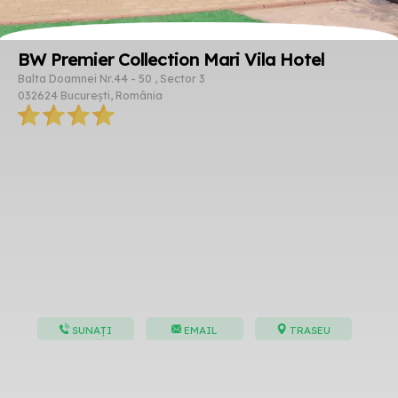
BW Premier Collection Mari Vila Hotel
Balta Doamnei Nr.44 - 50 , Sector 3
032624 București, România
SUNAȚI
EMAIL
TRASEU