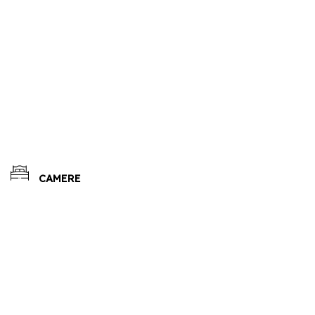
CAMERE