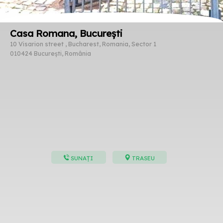
Casa Romana, București
10 Visarion street , Bucharest, Romania, Sector 1
010424 București, România
SUNAȚI
TRASEU