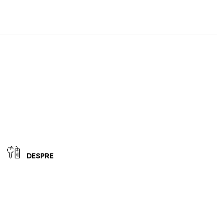
DESPRE