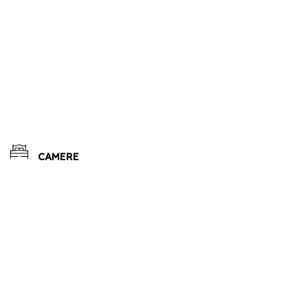
CAMERE