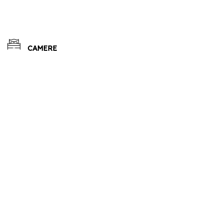
CAMERE