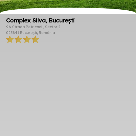
Complex Silva, București
9A Strada Petricani , Sector 2
023841 București, România