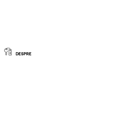
DESPRE