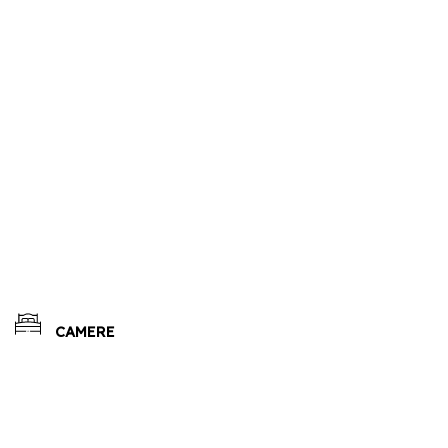
CAMERE