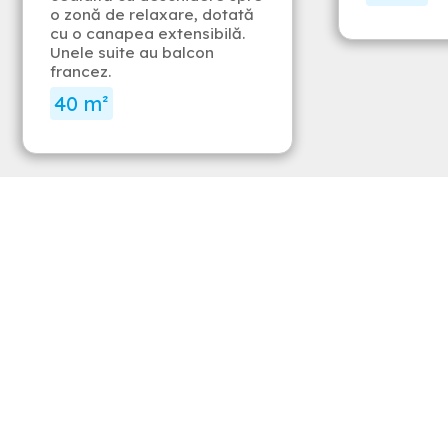
o zonă de relaxare, dotată
cu o canapea extensibilă.
Unele suite au balcon
francez.
40 m²