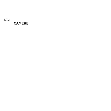
CAMERE