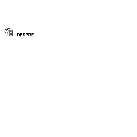
DESPRE