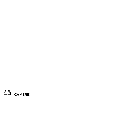
CAMERE