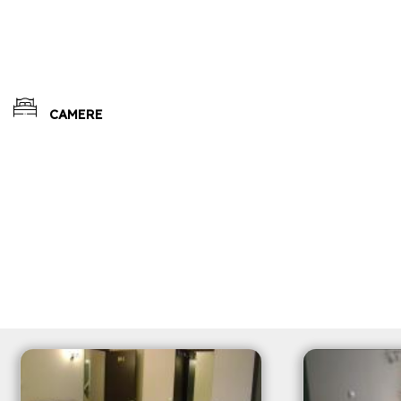
CAMERE