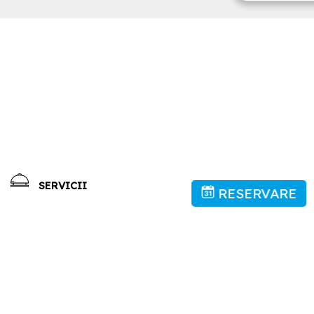
SERVICII
RESERVARE