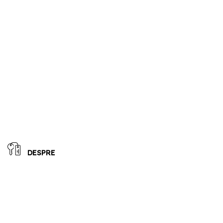
DESPRE