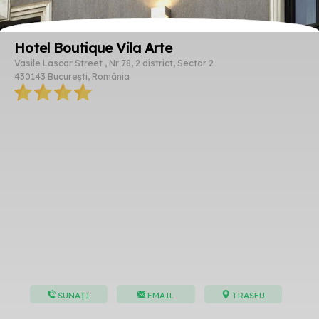
Hotel Boutique Vila Arte
Vasile Lascar Street , Nr 78, 2 district, Sector 2
430143 București, România
SUNAȚI
EMAIL
TRASEU