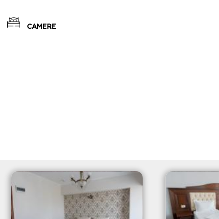
CAMERE