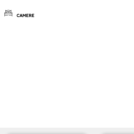
CAMERE