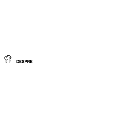
DESPRE