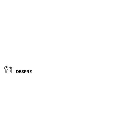
DESPRE