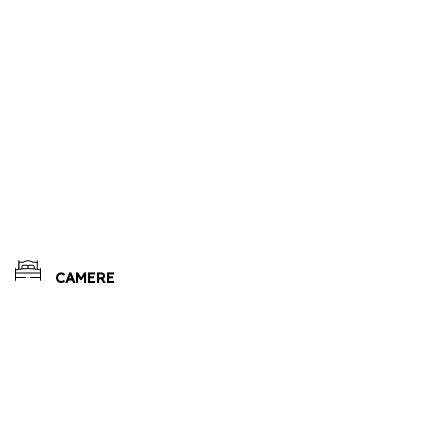
CAMERE