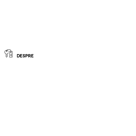
DESPRE