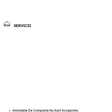
SERVICII
•
Animalele De Companie Nu Sunt Acceptate.