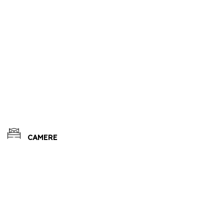
CAMERE