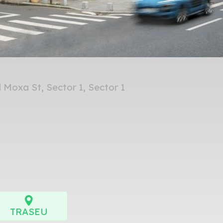
l Moxa St, Sector 1, Sector 1
TRASEU