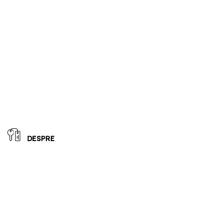
DESPRE