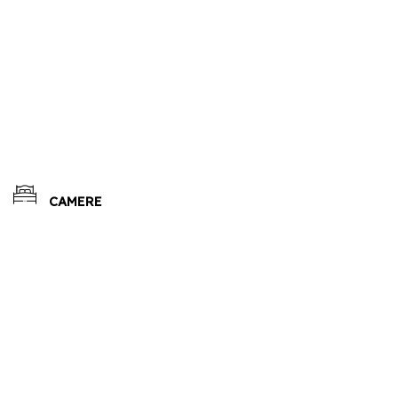
CAMERE