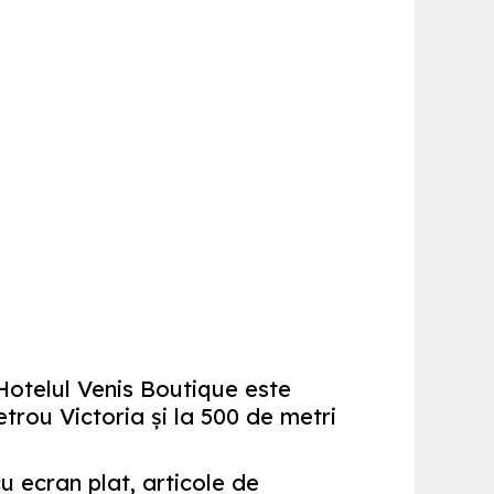
.Hotelul Venis Boutique este
etrou Victoria și la 500 de metri
u ecran plat, articole de