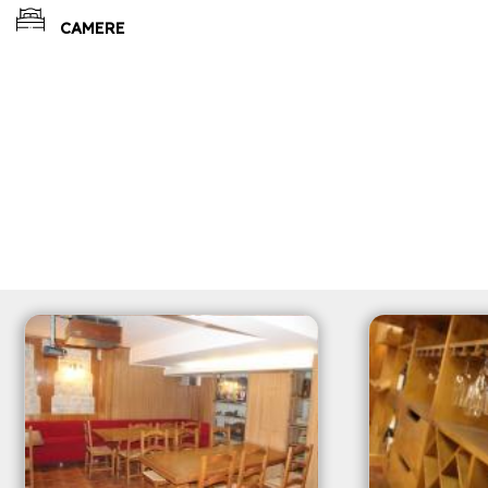
CAMERE