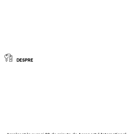
DESPRE