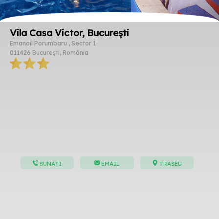
Vila Casa Victor, București
Emanoil Porumbaru , Sector 1
011426 București, România
SUNAȚI
EMAIL
TRASEU